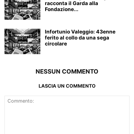
racconta il Garda alla
Fondazione...
Infortunio Valeggio: 43enne
ferito al collo da una sega
circolare
NESSUN COMMENTO
LASCIA UN COMMENTO