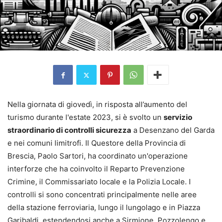
Nella giornata di giovedì, in risposta all’aumento del
turismo durante l'estate 2023, si è svolto un
servizio
straordinario di controlli sicurezza
a Desenzano del Garda
e nei comuni limitrofi. Il Questore della Provincia di
Brescia, Paolo Sartori, ha coordinato un'operazione
interforze che ha coinvolto il Reparto Prevenzione
Crimine, il Commissariato locale e la Polizia Locale. I
controlli si sono concentrati principalmente nelle aree
della stazione ferroviaria, lungo il lungolago e in Piazza
Garibaldi, estendendosi anche a Sirmione, Pozzolengo e