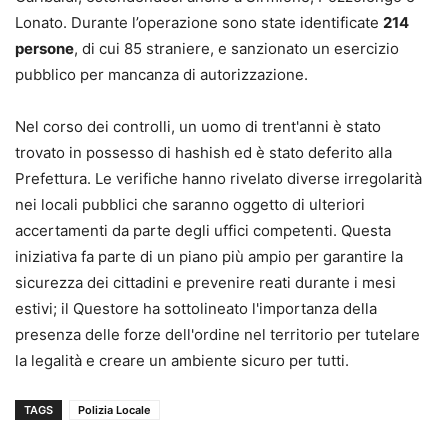
Lonato. Durante l’operazione sono state identificate
214
persone
, di cui 85 straniere, e sanzionato un esercizio
pubblico per mancanza di autorizzazione.
Nel corso dei controlli, un uomo di trent'anni è stato
trovato in possesso di hashish ed è stato deferito alla
Prefettura. Le verifiche hanno rivelato diverse irregolarità
nei locali pubblici che saranno oggetto di ulteriori
accertamenti da parte degli uffici competenti. Questa
iniziativa fa parte di un piano più ampio per garantire la
sicurezza dei cittadini e prevenire reati durante i mesi
estivi; il Questore ha sottolineato l'importanza della
presenza delle forze dell'ordine nel territorio per tutelare
la legalità e creare un ambiente sicuro per tutti.
TAGS
Polizia Locale