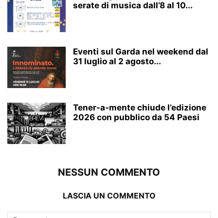
serate di musica dall’8 al 10...
Eventi sul Garda nel weekend dal
31 luglio al 2 agosto...
Tener-a-mente chiude l’edizione
2026 con pubblico da 54 Paesi
NESSUN COMMENTO
LASCIA UN COMMENTO