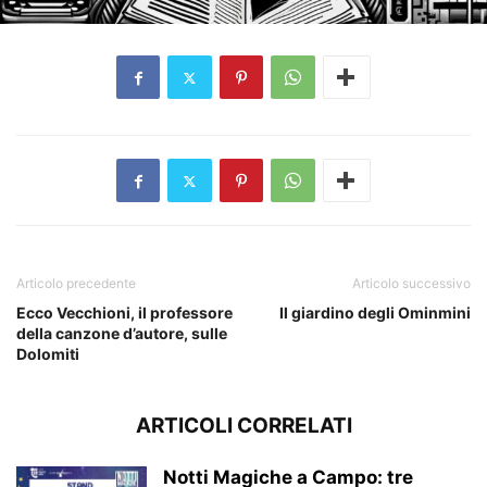
Articolo precedente
Articolo successivo
Ecco Vecchioni, il professore
Il giardino degli Ominmini
della canzone d’autore, sulle
Dolomiti
ARTICOLI CORRELATI
Notti Magiche a Campo: tre