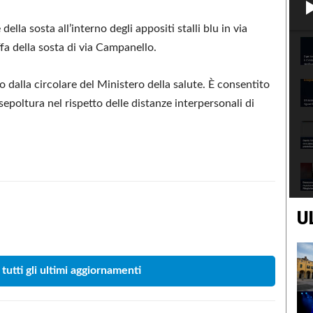
lla sosta all’interno degli appositi stalli blu in via
fa della sosta di via Campanello.
 dalla circolare del Ministero della salute. È consentito
 sepoltura nel rispetto delle distanze interpersonali di
U
Condividere
 tutti gli ultimi aggiornamenti