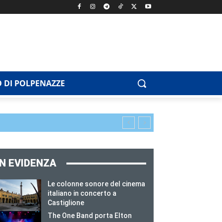
 DI POLPENAZZE
IN EVIDENZA
Le colonne sonore del cinema
italiano in concerto a
Castiglione
The One Band porta Elton