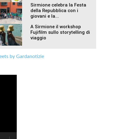
Sirmione celebra la Festa
della Repubblica con i
giovani e la...
A Sirmione il workshop
Fujifilm sullo storytelling di
viaggio
ets by Gardanotizie