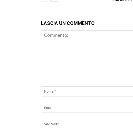
LASCIA UN COMMENTO
Commento: