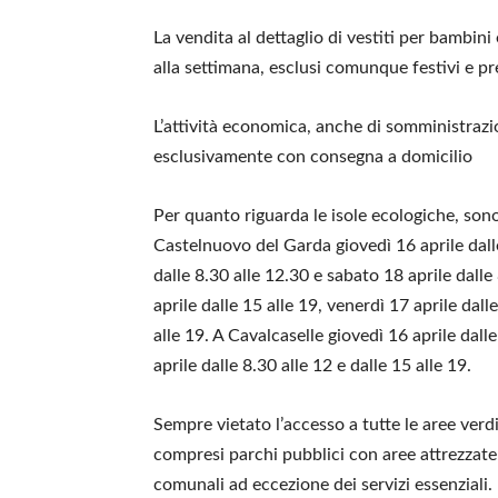
La vendita al dettaglio di vestiti per bambini 
alla settimana, esclusi comunque festivi e pr
L’attività economica, anche di somministrazi
esclusivamente con consegna a domicilio
Per quanto riguarda le isole ecologiche, sono 
Castelnuovo del Garda giovedì 16 aprile dalle
dalle 8.30 alle 12.30 e sabato 18 aprile dalle
aprile dalle 15 alle 19, venerdì 17 aprile dall
alle 19. A Cavalcaselle giovedì 16 aprile dalle
aprile dalle 8.30 alle 12 e dalle 15 alle 19.
Sempre vietato l’accesso a tutte le aree verd
compresi parchi pubblici con aree attrezzate a
comunali ad eccezione dei servizi essenziali.