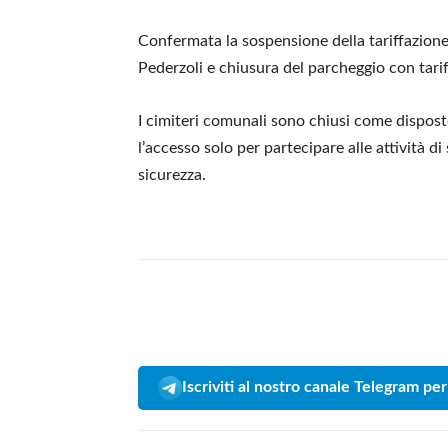
Confermata la sospensione della tariffazione de
Pederzoli e chiusura del parcheggio con tarif
I cimiteri comunali sono chiusi come disposto
l’accesso solo per partecipare alle attività di
sicurezza.
Iscriviti al nostro canale Telegram per