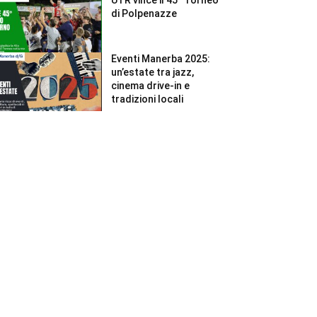
di Polpenazze
Eventi Manerba 2025:
un’estate tra jazz,
cinema drive-in e
tradizioni locali