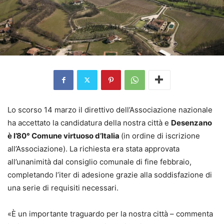
Lo scorso 14 marzo il direttivo dell’Associazione nazionale
ha accettato la candidatura della nostra città e
Desenzano
è l’80° Comune virtuoso d’Italia
(in ordine di iscrizione
all’Associazione). La richiesta era stata approvata
all’unanimità dal consiglio comunale di fine febbraio,
completando l’iter di adesione grazie alla soddisfazione di
una serie di requisiti necessari.
«È un importante traguardo per la nostra città – commenta