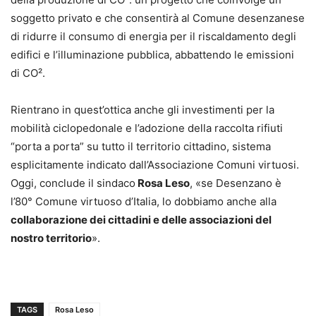
soggetto privato e che consentirà al Comune desenzanese
di ridurre il consumo di energia per il riscaldamento degli
edifici e l’illuminazione pubblica, abbattendo le emissioni
di CO².
Rientrano in quest’ottica anche gli investimenti per la
mobilità ciclopedonale e l’adozione della raccolta rifiuti
“porta a porta” su tutto il territorio cittadino, sistema
esplicitamente indicato dall’Associazione Comuni virtuosi.
Oggi, conclude il sindaco
Rosa Leso
, «se Desenzano è
l’80° Comune virtuoso d’Italia, lo dobbiamo anche alla
collaborazione dei cittadini e delle associazioni del
nostro territorio
».
TAGS
Rosa Leso