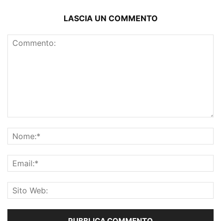
LASCIA UN COMMENTO