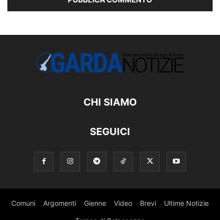
CHI SIAMO
SEGUICI
Comuni
Argomenti
Gienne
Video
Brevi
Ultime Notizie