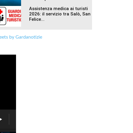
Assistenza medica ai turisti
2026: il servizio tra Salò, San
Felice...
ets by Gardanotizie