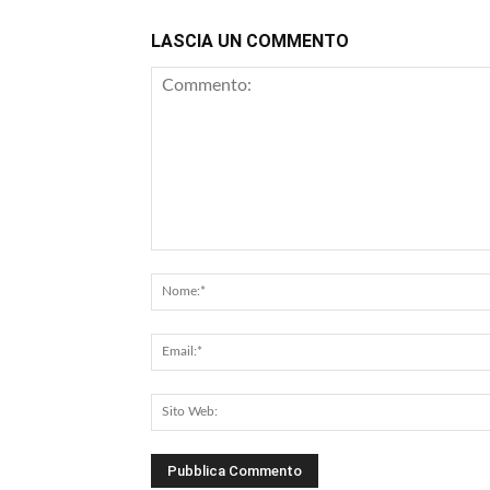
LASCIA UN COMMENTO
Commento: