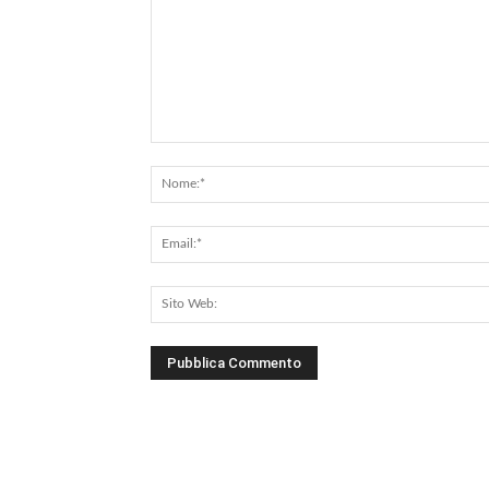
Commento: