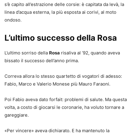
s’è capito all’estrazione delle corsie: è capitata da levà, la
linea d’acqua esterna, la più esposta ai corivi, al moto
ondoso.
L’ultimo successo della Rosa
L’ultimo sorriso della
Rosa
risaliva al ’92, quando aveva
bissato il successo dell’anno prima.
Correva allora lo stesso quartetto di vogatori di adesso:
Fabio, Marco e Valerio Monese più Mauro Faraoni.
Poi Fabio aveva dato forfait: problemi di salute. Ma questa
volta, a costo di giocarsi le coronarie, ha voluto tornare a
gareggiare.
«Per vincere» aveva dichiarato. E ha mantenuto la