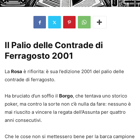
Il Palio delle Contrade di
Ferragosto 2001
La
Rosa
è rifiorita: è sua l’edizione 2001 del palio delle
contrade di ferragosto.
Ha bruciato d’un soffio il
Borgo
, che tentava uno storico
poker, ma contro la sorte non c’è nulla da fare: nessuno è
mai riuscito a vincere la regata dell’Assunta per quattro
anni consecutivi.
Che le cose non si mettessero bene per la barca campione