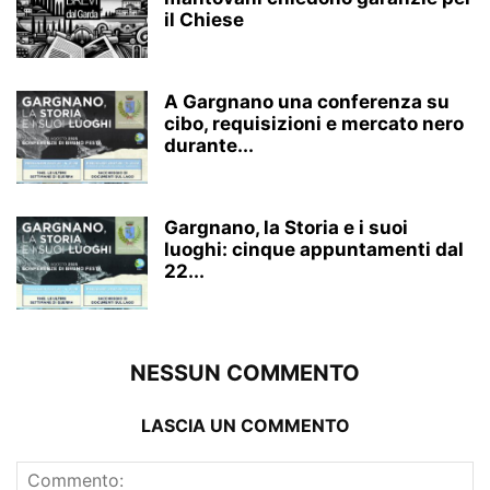
il Chiese
A Gargnano una conferenza su
cibo, requisizioni e mercato nero
durante...
Gargnano, la Storia e i suoi
luoghi: cinque appuntamenti dal
22...
NESSUN COMMENTO
LASCIA UN COMMENTO