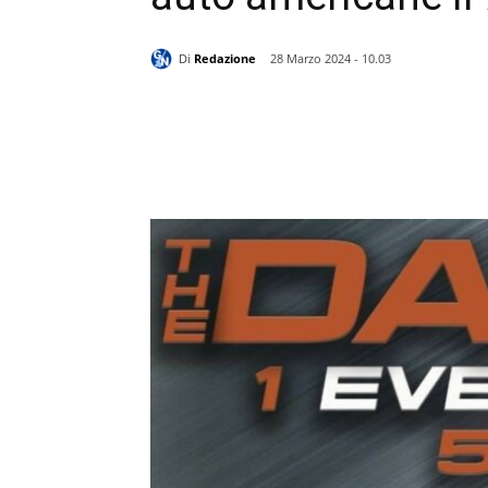
Di
Redazione
28 Marzo 2024 - 10.03