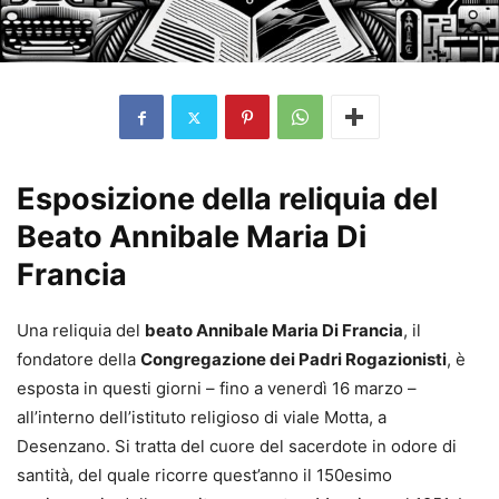
Esposizione della reliquia del
Beato Annibale Maria Di
Francia
Una reliquia del
beato Annibale Maria Di Francia
, il
fondatore della
Congregazione dei Padri Rogazionisti
, è
esposta in questi giorni – fino a venerdì 16 marzo –
all’interno dell’istituto religioso di viale Motta, a
Desenzano. Si tratta del cuore del sacerdote in odore di
santità, del quale ricorre quest’anno il 150esimo