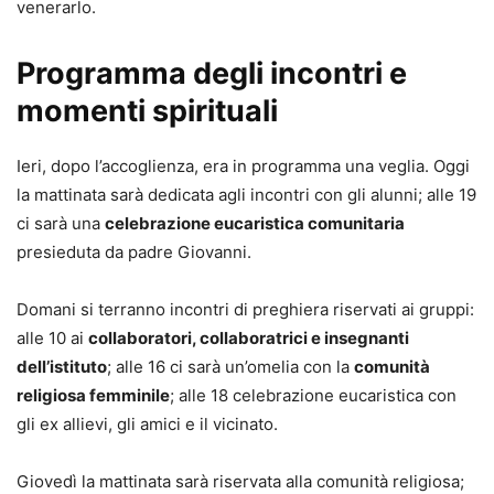
venerarlo.
Programma degli incontri e
momenti spirituali
Ieri, dopo l’accoglienza, era in programma una veglia. Oggi
la mattinata sarà dedicata agli incontri con gli alunni; alle 19
ci sarà una
celebrazione eucaristica comunitaria
presieduta da padre Giovanni.
Domani si terranno incontri di preghiera riservati ai gruppi:
alle 10 ai
collaboratori, collaboratrici e insegnanti
dell’istituto
; alle 16 ci sarà un’omelia con la
comunità
religiosa femminile
; alle 18 celebrazione eucaristica con
gli ex allievi, gli amici e il vicinato.
Giovedì la mattinata sarà riservata alla comunità religiosa;