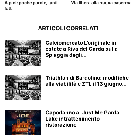
Alpini: poche parole, tanti
Via libera alla nuova caserma
fatti
ARTICOLI CORRELATI
Calciomercato L’originale in
estate a Riva del Garda sulla
Spiaggia degli...
Triathlon di Bardolino: modifiche
alla viabilità e ZTL il 13 giugno...
Capodanno al Just Me Garda
Lake intrattenimento
ristorazione