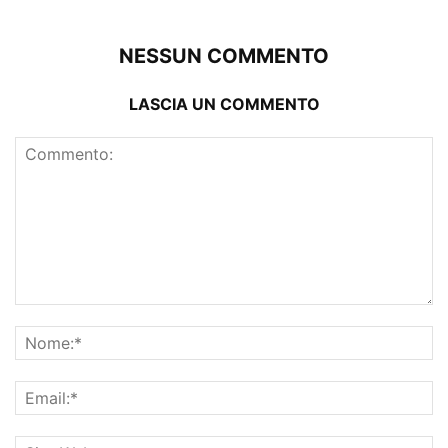
NESSUN COMMENTO
LASCIA UN COMMENTO