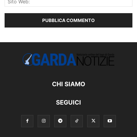
CHI SIAMO
SEGUICI