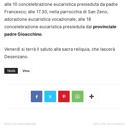
alle 10 concelebrazione eucaristica presieduta da padre
Francesco; alle 17.30, nella parrocchia di San Zeno,
adorazione eucaristica vocazionale; alle 18
concelebrazione eucaristica presieduta dal
provinciale
padre Gioacchino
.
Venerdì si terrà il saluto alla sacra reliquia, che lascerà
Desenzano.
TAGS
Vino
Articolo precedente
Articolo successivo