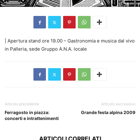
| Apertura stand ore 19.00 – Gastronomia e musica dal vivo
in Palleria, sede Gruppo A.N.A. locale
Articolo precedente
Articolo successivo
Ferragosto in piazza:
Grande festa alpina 2009
concerti e intrattenimenti
ARTICOLI CORRELATI