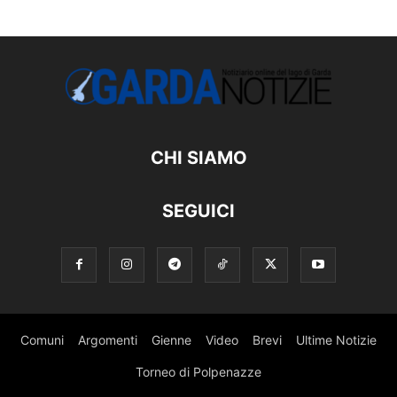
CHI SIAMO
SEGUICI
Comuni
Argomenti
Gienne
Video
Brevi
Ultime Notizie
Torneo di Polpenazze