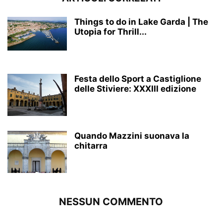
Things to do in Lake Garda | The
Utopia for Thrill...
Festa dello Sport a Castiglione
delle Stiviere: XXXIII edizione
Quando Mazzini suonava la
chitarra
NESSUN COMMENTO