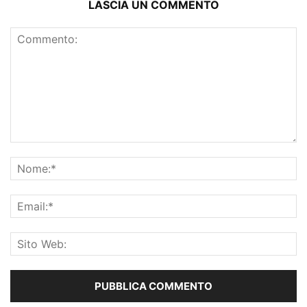
LASCIA UN COMMENTO