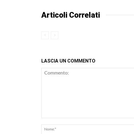
Articoli Correlati
LASCIA UN COMMENTO
Commento: