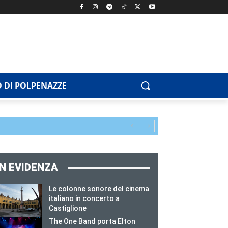
 DI POLPENAZZE
IN EVIDENZA
Le colonne sonore del cinema
italiano in concerto a
Castiglione
The One Band porta Elton