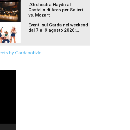
L’Orchestra Haydn al
Castello di Arco per Salieri
vs. Mozart
Eventi sul Garda nel weekend
dal 7 al 9 agosto 2026:...
ets by Gardanotizie