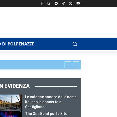
 DI POLPENAZZE
IN EVIDENZA
Le colonne sonore del cinema
italiano in concerto a
Castiglione
The One Band porta Elton