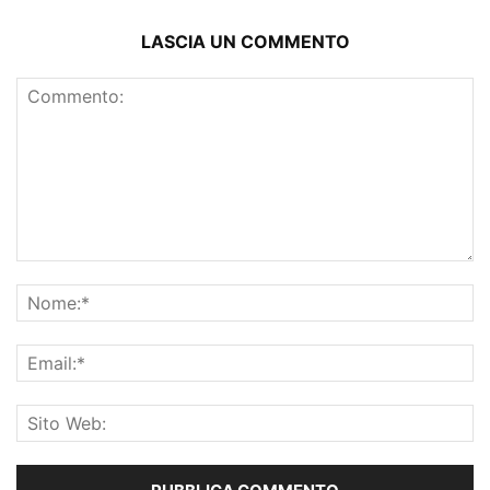
LASCIA UN COMMENTO