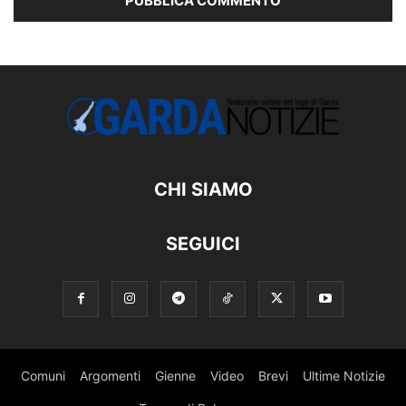
CHI SIAMO
SEGUICI
Comuni
Argomenti
Gienne
Video
Brevi
Ultime Notizie