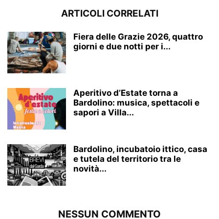
ARTICOLI CORRELATI
Fiera delle Grazie 2026, quattro
giorni e due notti per i...
Aperitivo d’Estate torna a
Bardolino: musica, spettacoli e
sapori a Villa...
Bardolino, incubatoio ittico, casa
e tutela del territorio tra le
novità...
NESSUN COMMENTO