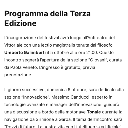
Programma della Terza
Edizione
L’inaugurazione del festival avrà luogo all’Anfiteatro del
Vittoriale con una lectio magistralis tenuta dal filosofo
Umberto Galimberti
il 5 ottobre alle ore 21.00. Questo
incontro segnerà l’apertura della sezione “Giovani”, curata
da Paola Veneto. L’ingresso è gratuito, previa
prenotazione.
Il giorno successivo, domenica 6 ottobre, sarà dedicato alla
sezione “Innovazione”. Massimo Canducci, esperto in
tecnologie avanzate e manager dell’innovazione, guiderà
una discussione a bordo della motonave
Tonale
durante la
navigazione da Sirmione a Garda. Il tema dell’incontro sarà
“Pezzi di futuro. La nostra vita con l’intelligenza artificiale”,