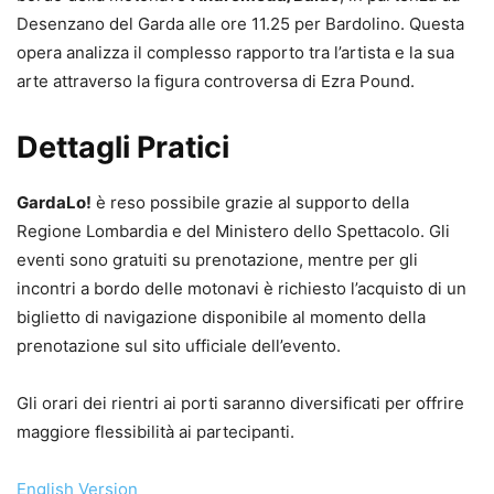
Desenzano del Garda alle ore 11.25 per Bardolino. Questa
opera analizza il complesso rapporto tra l’artista e la sua
arte attraverso la figura controversa di Ezra Pound.
Dettagli Pratici
GardaLo!
è reso possibile grazie al supporto della
Regione Lombardia e del Ministero dello Spettacolo. Gli
eventi sono gratuiti su prenotazione, mentre per gli
incontri a bordo delle motonavi è richiesto l’acquisto di un
biglietto di navigazione disponibile al momento della
prenotazione sul sito ufficiale dell’evento.
Gli orari dei rientri ai porti saranno diversificati per offrire
maggiore flessibilità ai partecipanti.
English Version