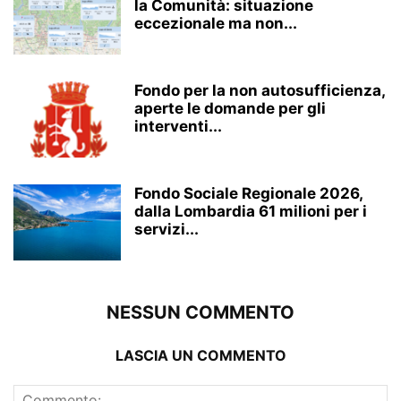
la Comunità: situazione
eccezionale ma non...
Fondo per la non autosufficienza,
aperte le domande per gli
interventi...
Fondo Sociale Regionale 2026,
dalla Lombardia 61 milioni per i
servizi...
NESSUN COMMENTO
LASCIA UN COMMENTO