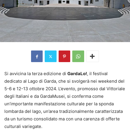
Si avvicina la terza edizione di
GardaLo!
, il festival
dedicato al Lago di Garda, che si svolgerà nei weekend del
5-6 e 12-13 ottobre 2024. L’evento, promosso dal Vittoriale
degli Italiani e da GardaMusei, si conferma come
un’importante manifestazione culturale per la sponda
lombarda del lago, un’area tradizionalmente caratterizzata
da un turismo consolidato ma con una carenza di offerte
culturali variegate.