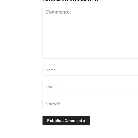
Commento: