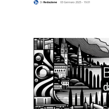
Di
Redazione
03 Gennaio 2025 - 19.01