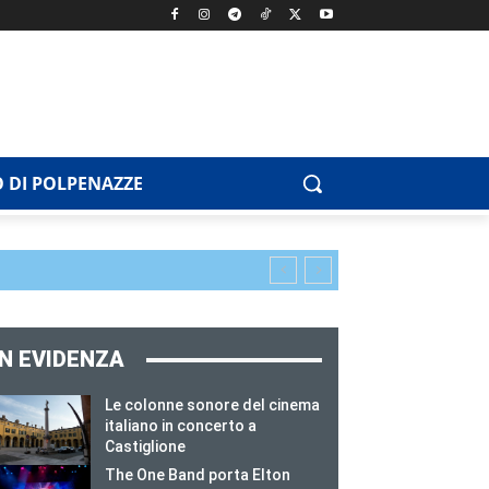
 DI POLPENAZZE
IN EVIDENZA
Le colonne sonore del cinema
italiano in concerto a
Castiglione
The One Band porta Elton