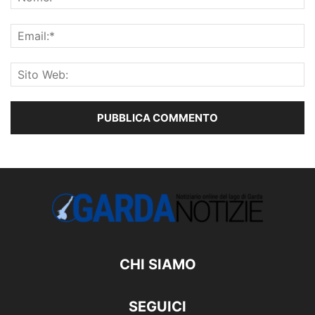
CHI SIAMO
SEGUICI