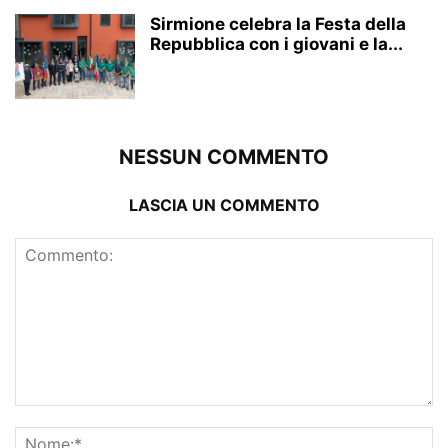
Sirmione celebra la Festa della
Repubblica con i giovani e la...
NESSUN COMMENTO
LASCIA UN COMMENTO