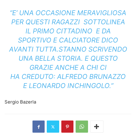
“E’ UNA OCCASIONE MERAVIGLIOSA
PER QUESTI RAGAZZI ­ SOTTOLINEA
IL PRIMO CITTADINO ­ E DA
SPORTIVO E CALCIATORE DICO
AVANTI TUTTA.STANNO SCRIVENDO
UNA BELLA STORIA. E QUESTO
GRAZIE ANCHE A CHI CI
HA CREDUTO: ALFREDO BRUNAZZO
E LEONARDO INCHINGOLO.”
Sergio Bazerla