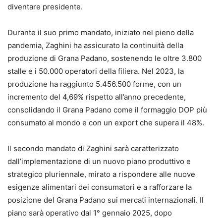
diventare presidente.
Durante il suo primo mandato, iniziato nel pieno della
pandemia, Zaghini ha assicurato la continuità della
produzione di Grana Padano, sostenendo le oltre 3.800
stalle e i 50.000 operatori della filiera. Nel 2023, la
produzione ha raggiunto 5.456.500 forme, con un
incremento del 4,69% rispetto all’anno precedente,
consolidando il Grana Padano come il formaggio DOP più
consumato al mondo e con un export che supera il 48%.
Il secondo mandato di Zaghini sarà caratterizzato
dall’implementazione di un nuovo piano produttivo e
strategico pluriennale, mirato a rispondere alle nuove
esigenze alimentari dei consumatori e a rafforzare la
posizione del Grana Padano sui mercati internazionali. Il
piano sarà operativo dal 1° gennaio 2025, dopo