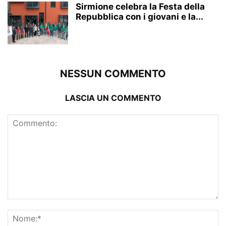
Sirmione celebra la Festa della
Repubblica con i giovani e la...
NESSUN COMMENTO
LASCIA UN COMMENTO