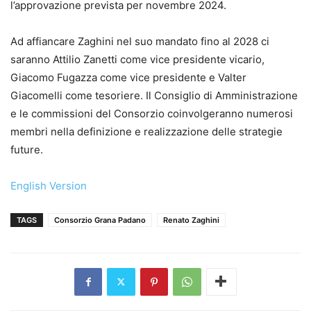
l’approvazione prevista per novembre 2024.
Ad affiancare Zaghini nel suo mandato fino al 2028 ci
saranno Attilio Zanetti come vice presidente vicario,
Giacomo Fugazza come vice presidente e Valter
Giacomelli come tesoriere. Il Consiglio di Amministrazione
e le commissioni del Consorzio coinvolgeranno numerosi
membri nella definizione e realizzazione delle strategie
future.
English Version
TAGS
Consorzio Grana Padano
Renato Zaghini