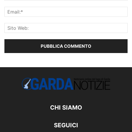
CHI SIAMO
SEGUICI