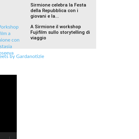
Sirmione celebra la Festa
della Repubblica con i
giovani e la...
A Sirmione il workshop
Fujifilm sullo storytelling di
viaggio
ets by Gardanotizie