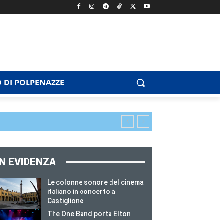
 DI POLPENAZZE
IN EVIDENZA
Le colonne sonore del cinema
italiano in concerto a
Castiglione
The One Band porta Elton