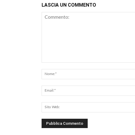
LASCIA UN COMMENTO
Commento: