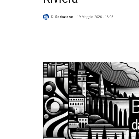
Di
Redazione
19 Maggio 2026 - 13.05