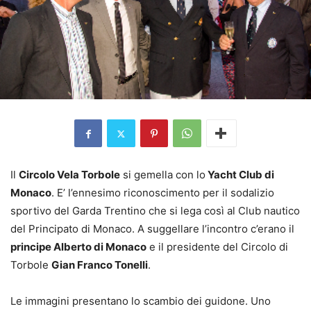
Il
Circolo Vela Torbole
si gemella con lo
Yacht Club di
Monaco
. E’ l’ennesimo riconoscimento per il sodalizio
sportivo del Garda Trentino che si lega così al Club nautico
del Principato di Monaco. A suggellare l’incontro c’erano il
principe Alberto di Monaco
e il presidente del Circolo di
Torbole
Gian Franco Tonelli
.
Le immagini presentano lo scambio dei guidone. Uno