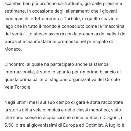
scambio ben più proficuo sarà attuato, già dalle prossime
settimane, in occasione degli allenamenti che i giovani
monegaschi effettueranno a Torbole, in quello spazio di
lago che in tutto il mondo è conosciuto come la “macchina
del vento”. Lo stesso avverrà con la presenza dei velisti del
Garda alle manifestazioni promosse nel principato di
Monaco.
L’incontro, al quale ha partecipato anche la stampa
internazionale, è stato lo spunto per un primo bilancio di
questa prima parte di stagione organizzativa del Circolo
Vela Torbole.
Negli ultimi mesi sul suo campo di gara è stata raccontata
la storia della vela olimpica e delle classi monotipo, visto
che sono scese in acqua carene come le Star, i Dragoni, i
5.50, oltre ai giovanissimi di Europa ed Optimist. A luglio è