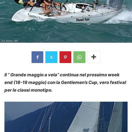
Il ” Grande maggio a vela” continua nel prossimo week
end (18-19 maggio) con la Gentlemen’s Cup, vero festival
per le classi monotipo.