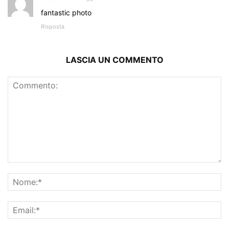
fantastic photo
Risposta
LASCIA UN COMMENTO