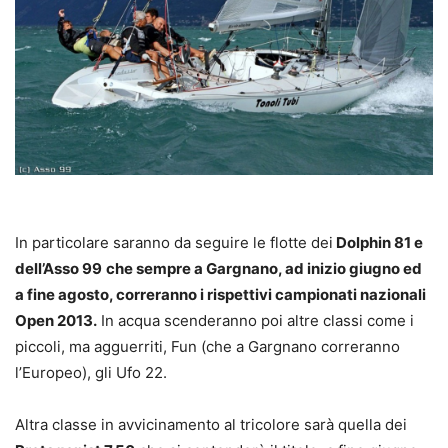
In particolare saranno da seguire le flotte dei
Dolphin 81 e
dell’Asso 99
che sempre a Gargnano, ad inizio giugno ed
a fine agosto, correranno i rispettivi campionati nazionali
Open 2013.
In acqua scenderanno poi altre classi come i
piccoli, ma agguerriti, Fun (che a Gargnano correranno
l’Europeo), gli Ufo 22.
Altra classe in avvicinamento al tricolore sarà quella dei