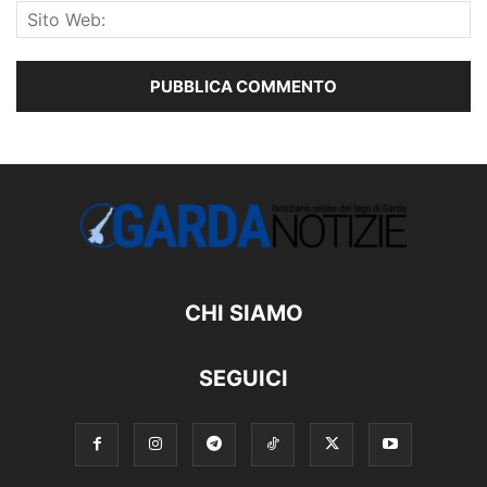
CHI SIAMO
SEGUICI