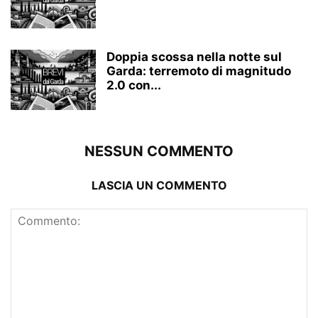
Doppia scossa nella notte sul
Garda: terremoto di magnitudo
2.0 con...
NESSUN COMMENTO
LASCIA UN COMMENTO