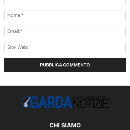
CHI SIAMO