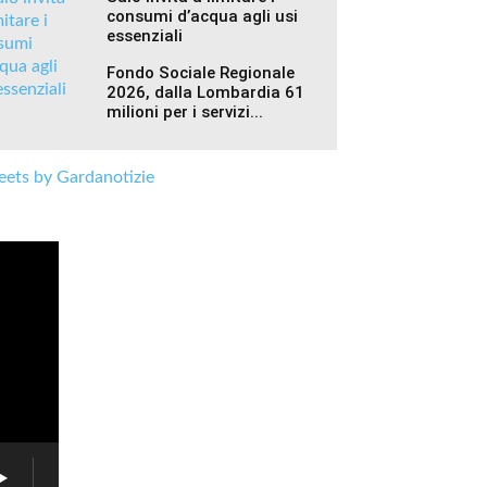
consumi d’acqua agli usi
essenziali
Fondo Sociale Regionale
2026, dalla Lombardia 61
milioni per i servizi...
ets by Gardanotizie