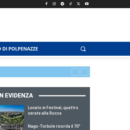
 DI POLPENAZZE
IN EVIDENZA
Lonato in Festival, quattro
serate alla Rocca
Nago-Torbole ricorda il 70°