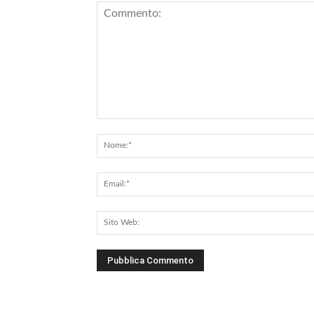
Commento: