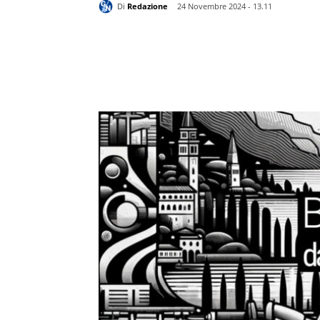
Di
Redazione
24 Novembre 2024 - 13.11