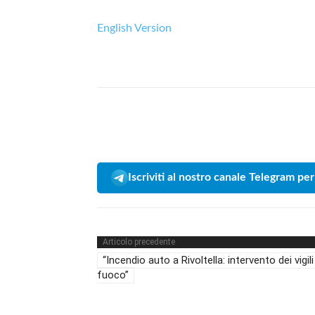
English Version
Iscriviti al nostro canale Telegram per
Articolo precedente
“Incendio auto a Rivoltella: intervento dei vigili
fuoco”