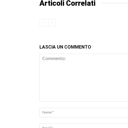
Articoli Correlati
LASCIA UN COMMENTO
Commento: