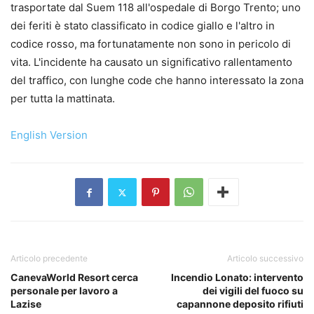
trasportate dal Suem 118 all'ospedale di Borgo Trento; uno
dei feriti è stato classificato in codice giallo e l'altro in
codice rosso, ma fortunatamente non sono in pericolo di
vita. L'incidente ha causato un significativo rallentamento
del traffico, con lunghe code che hanno interessato la zona
per tutta la mattinata.
English Version
Articolo precedente
Articolo successivo
CanevaWorld Resort cerca
Incendio Lonato: intervento
personale per lavoro a
dei vigili del fuoco su
Lazise
capannone deposito rifiuti