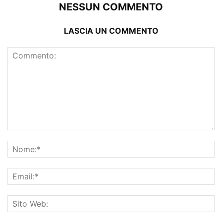
NESSUN COMMENTO
LASCIA UN COMMENTO