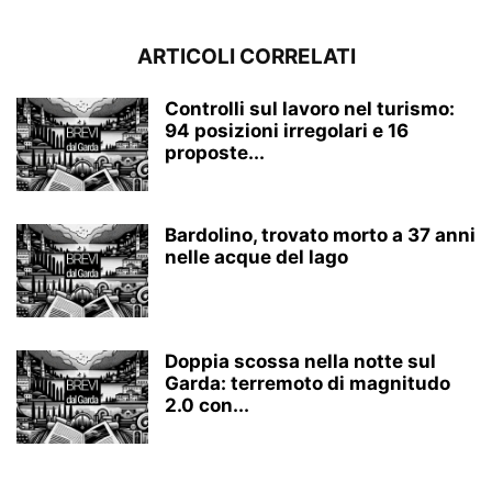
ARTICOLI CORRELATI
Controlli sul lavoro nel turismo:
94 posizioni irregolari e 16
proposte...
Bardolino, trovato morto a 37 anni
nelle acque del lago
Doppia scossa nella notte sul
Garda: terremoto di magnitudo
2.0 con...