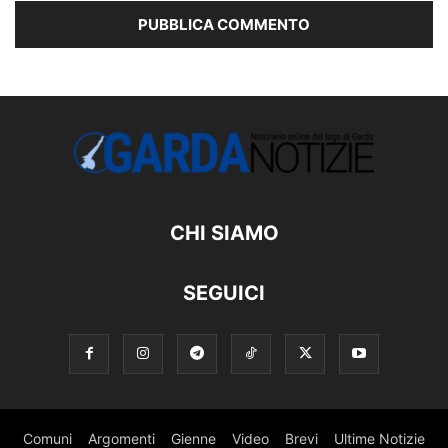
CHI SIAMO
SEGUICI
Comuni
Argomenti
Gienne
Video
Brevi
Ultime Notizie