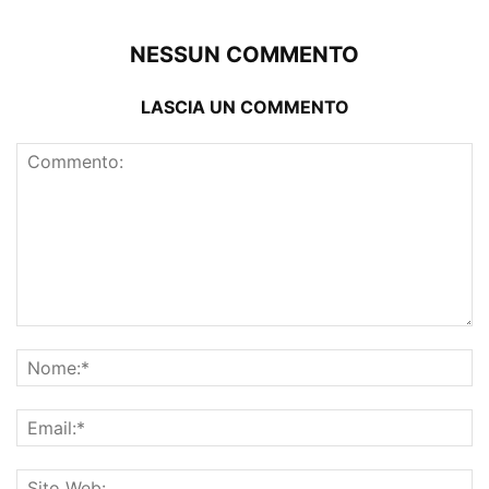
NESSUN COMMENTO
LASCIA UN COMMENTO