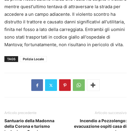
mentre quest'ultimo tentava di attraversare la strada per
accedere a un campo adiacente. Il violento scontro ha
distrutto il trattore e causato danni significativi all'utilitaria,
finita nel fosso a lato della carreggiata. Entrambi gli uomini
sono stati trasportati in codice giallo all'ospedale di
Mantova; fortunatamente, non risultano in pericolo di vita.
TAGS
Polizia Locale
Articolo precedente
Articolo successivo
Santuario della Madonna
Incendio a Pozzolengo:
della Corona e turismo
evacuazione ospiti casa di