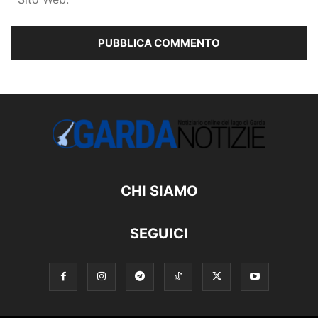
CHI SIAMO
SEGUICI