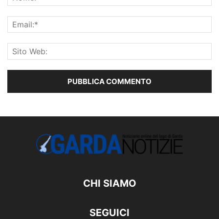
CHI SIAMO
SEGUICI