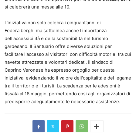
si celebrerà una messa alle 10.
L'iniziativa non solo celebra i cinquant'anni di
Federalberghi ma sottolinea anche l'importanza
dell'accessibilità e della sostenibilità nel turismo
gardesano. Il Santuario offre diverse soluzioni per
facilitare l'accesso ai visitatori con difficoltà motorie, tra cui
navette attrezzate e volontari dedicati. Il sindaco di
Caprino Veronese ha espresso orgoglio per questa
iniziativa, evidenziando il valore dell'ospitalità e del legame
tra il territorio e i turisti. La scadenza per le adesioni è
fissata al 16 maggio, permettendo così agli organizzatori di
predisporre adeguatamente le necessarie assistenze.