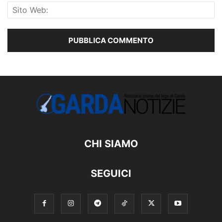
CHI SIAMO
SEGUICI