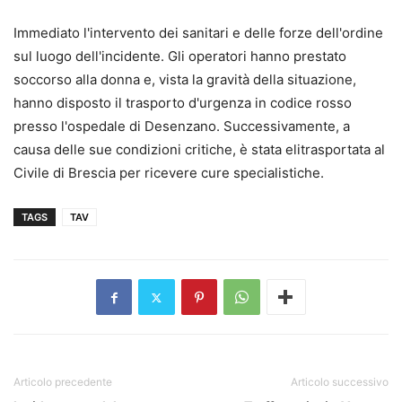
Immediato l'intervento dei sanitari e delle forze dell'ordine
sul luogo dell'incidente. Gli operatori hanno prestato
soccorso alla donna e, vista la gravità della situazione,
hanno disposto il trasporto d'urgenza in codice rosso
presso l'ospedale di Desenzano. Successivamente, a
causa delle sue condizioni critiche, è stata elitrasportata al
Civile di Brescia per ricevere cure specialistiche.
TAGS
TAV
Articolo precedente
Articolo successivo