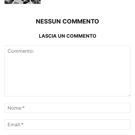
NESSUN COMMENTO
LASCIA UN COMMENTO