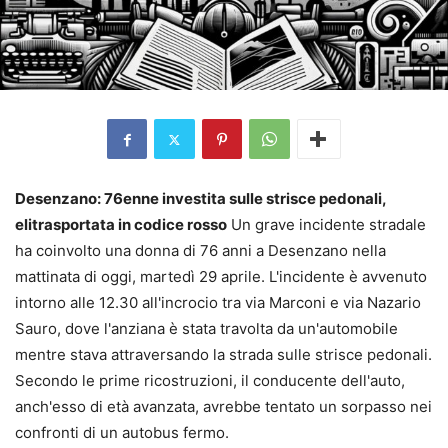
Desenzano: 76enne investita sulle strisce pedonali,
elitrasportata in codice rosso
Un grave incidente stradale
ha coinvolto una donna di 76 anni a Desenzano nella
mattinata di oggi, martedì 29 aprile. L'incidente è avvenuto
intorno alle 12.30 all'incrocio tra via Marconi e via Nazario
Sauro, dove l'anziana è stata travolta da un'automobile
mentre stava attraversando la strada sulle strisce pedonali.
Secondo le prime ricostruzioni, il conducente dell'auto,
anch'esso di età avanzata, avrebbe tentato un sorpasso nei
confronti di un autobus fermo.