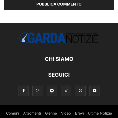
CHI SIAMO
SEGUICI
Comuni
Argomenti
Gienne
Video
Brevi
Ultime Notizie