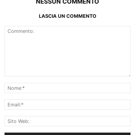
NESSUN COMMENTO
LASCIA UN COMMENTO