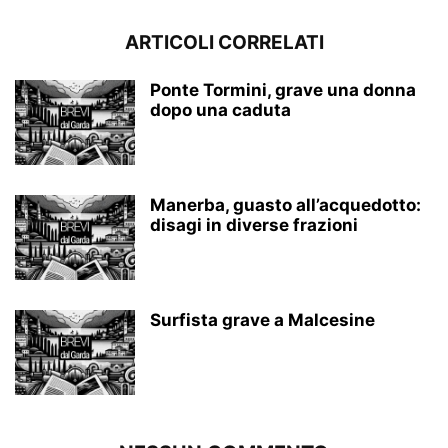
ARTICOLI CORRELATI
Ponte Tormini, grave una donna
dopo una caduta
Manerba, guasto all’acquedotto:
disagi in diverse frazioni
Surfista grave a Malcesine