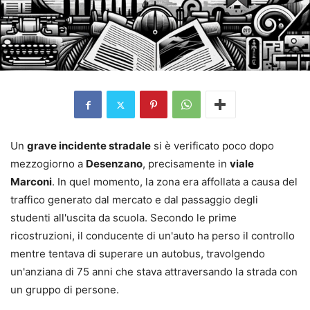
Un
grave incidente stradale
si è verificato poco dopo
mezzogiorno a
Desenzano
, precisamente in
viale
Marconi
. In quel momento, la zona era affollata a causa del
traffico generato dal mercato e dal passaggio degli
studenti all'uscita da scuola. Secondo le prime
ricostruzioni, il conducente di un'auto ha perso il controllo
mentre tentava di superare un autobus, travolgendo
un'anziana di 75 anni che stava attraversando la strada con
un gruppo di persone.