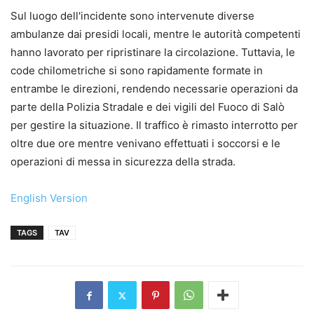
Sul luogo dell'incidente sono intervenute diverse
ambulanze dai presidi locali, mentre le autorità competenti
hanno lavorato per ripristinare la circolazione. Tuttavia, le
code chilometriche si sono rapidamente formate in
entrambe le direzioni, rendendo necessarie operazioni da
parte della Polizia Stradale e dei vigili del Fuoco di Salò
per gestire la situazione. Il traffico è rimasto interrotto per
oltre due ore mentre venivano effettuati i soccorsi e le
operazioni di messa in sicurezza della strada.
English Version
TAGS
TAV