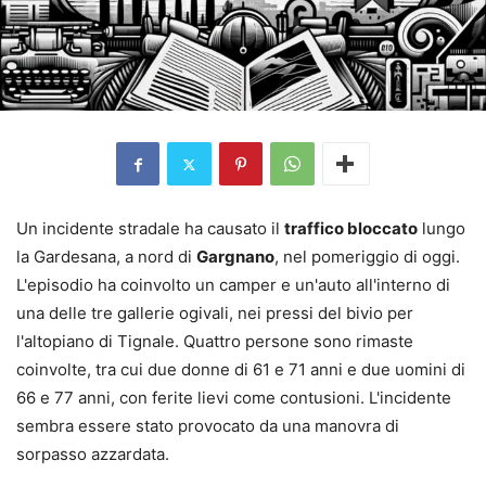
Un incidente stradale ha causato il
traffico bloccato
lungo
la Gardesana, a nord di
Gargnano
, nel pomeriggio di oggi.
L'episodio ha coinvolto un camper e un'auto all'interno di
una delle tre gallerie ogivali, nei pressi del bivio per
l'altopiano di Tignale. Quattro persone sono rimaste
coinvolte, tra cui due donne di 61 e 71 anni e due uomini di
66 e 77 anni, con ferite lievi come contusioni. L'incidente
sembra essere stato provocato da una manovra di
sorpasso azzardata.