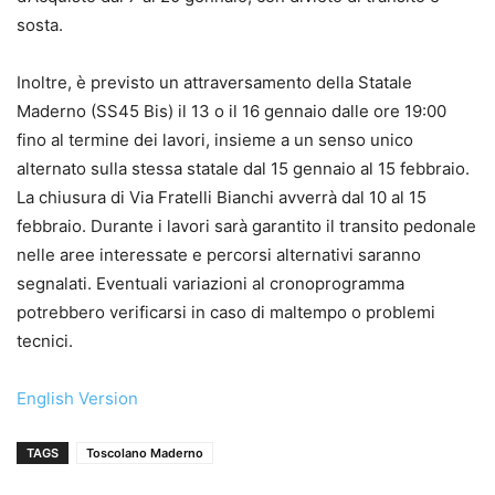
sosta.
Inoltre, è previsto un attraversamento della Statale
Maderno (SS45 Bis) il 13 o il 16 gennaio dalle ore 19:00
fino al termine dei lavori, insieme a un senso unico
alternato sulla stessa statale dal 15 gennaio al 15 febbraio.
La chiusura di Via Fratelli Bianchi avverrà dal 10 al 15
febbraio. Durante i lavori sarà garantito il transito pedonale
nelle aree interessate e percorsi alternativi saranno
segnalati. Eventuali variazioni al cronoprogramma
potrebbero verificarsi in caso di maltempo o problemi
tecnici.
English Version
TAGS
Toscolano Maderno