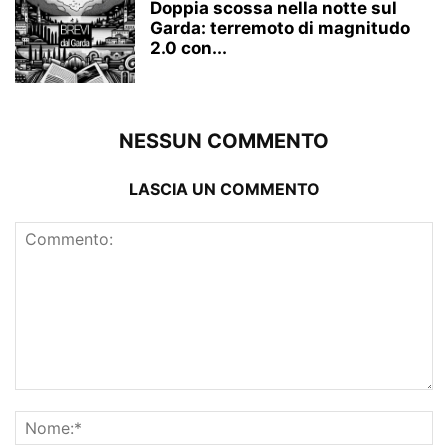
Doppia scossa nella notte sul
Garda: terremoto di magnitudo
2.0 con...
NESSUN COMMENTO
LASCIA UN COMMENTO