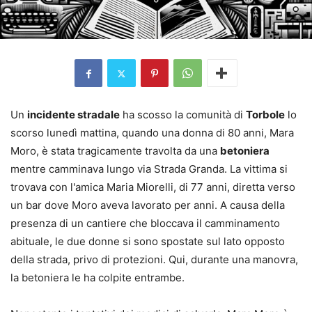
Un
incidente stradale
ha scosso la comunità di
Torbole
lo
scorso lunedì mattina, quando una donna di 80 anni, Mara
Moro, è stata tragicamente travolta da una
betoniera
mentre camminava lungo via Strada Granda. La vittima si
trovava con l'amica Maria Miorelli, di 77 anni, diretta verso
un bar dove Moro aveva lavorato per anni. A causa della
presenza di un cantiere che bloccava il camminamento
abituale, le due donne si sono spostate sul lato opposto
della strada, privo di protezioni. Qui, durante una manovra,
la betoniera le ha colpite entrambe.