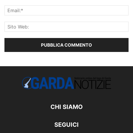
CHI SIAMO
SEGUICI