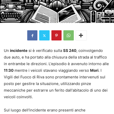
Un
incidente
si è verificato sulla
SS 240
, coinvolgendo
due auto, e ha portato alla chiusura della strada al traffico
in entrambe le direzioni. L'episodio è avvenuto intorno alle
11:30
mentre i veicoli stavano viaggiando verso
Mori
. I
Vigili del Fuoco di Riva sono prontamente intervenuti sul
posto per gestire la situazione, utilizzando pinze
meccaniche per estrarre un ferito dall'abitacolo di uno dei
veicoli coinvolti.
Sul luogo dell'incidente erano presenti anche