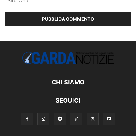
CHI SIAMO
SEGUICI