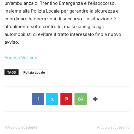
un'ambulanza di Trentino Emergenza e l'elisoccorso,
insieme alla Polizia Locale per garantire la sicurezza e
coordinare le operazioni di soccorso. La situazione è
attualmente sotto controllo, ma si consiglia agli
automobilisti di evitare il tratto interessato fino a nuovo
avviso.
English Version
TAGS
Polizia Locale
Articolo precedente
Articolo successivo