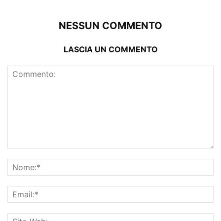
NESSUN COMMENTO
LASCIA UN COMMENTO