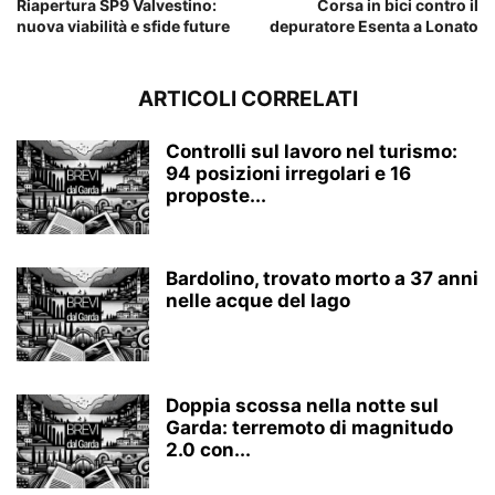
Riapertura SP9 Valvestino:
Corsa in bici contro il
nuova viabilità e sfide future
depuratore Esenta a Lonato
ARTICOLI CORRELATI
Controlli sul lavoro nel turismo:
94 posizioni irregolari e 16
proposte...
Bardolino, trovato morto a 37 anni
nelle acque del lago
Doppia scossa nella notte sul
Garda: terremoto di magnitudo
2.0 con...