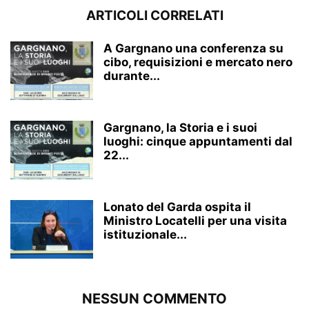
ARTICOLI CORRELATI
A Gargnano una conferenza su
cibo, requisizioni e mercato nero
durante...
Gargnano, la Storia e i suoi
luoghi: cinque appuntamenti dal
22...
Lonato del Garda ospita il
Ministro Locatelli per una visita
istituzionale...
NESSUN COMMENTO