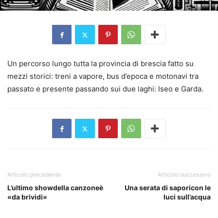
Un percorso lungo tutta la provincia di brescia fatto su
mezzi storici: treni a vapore, bus d’epoca e motonavi tra
passato e presente passando sui due laghi: Iseo e Garda.
Articolo precedente
Articolo successivo
L’ultimo showdella canzoneè
Una serata di saporicon le
«da brividi»
luci sull’acqua