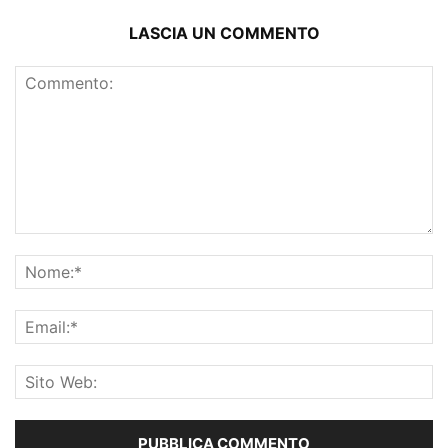
LASCIA UN COMMENTO