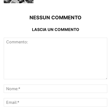
NESSUN COMMENTO
LASCIA UN COMMENTO