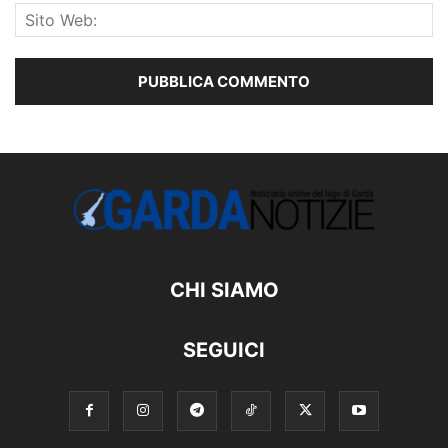
CHI SIAMO
SEGUICI