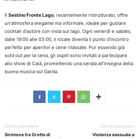
Il
Sestino Fronte Lago
, recentemente ristrutturato, offre
un'atmosfera elegante ma informale, ideale per gustare
cocktail d'autore con vista sul lago. Ogni venerdì e sabato,
dalle 19:00 alle 03:00, il locale diventa il punto d'incontro
perfetto per aperitivi e cene rilassate. Pur essendo già
sold out per la cena, gli ospiti sono invitati a partecipare
allo show di Calà, promettendo una serata all'insegna della
buona musica sul Garda.
Articolo precedente
Articolo successivo
Sirmione tra Grotte di
Violenza sessuale a