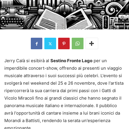
Jerry Calà si esibirà al
Sestino Fronte Lago
per un
imperdibile concert-show, offrendo ai presenti un viaggio
musicale attraverso i suoi successi più celebri. L'evento si
svolgerà nel weekend del 25 e 26 novembre, dove l'artista
ripercorrerà la sua carriera dai primi passi con i Gatti di
Vicolo Miracoli fino ai grandi classici che hanno segnato il
panorama musicale italiano e internazionale. Il pubblico
avrà l'opportunità di cantare insieme a lui brani iconici da
Morandi a Battisti, rendendo la serata un'esperienza
emozionante.