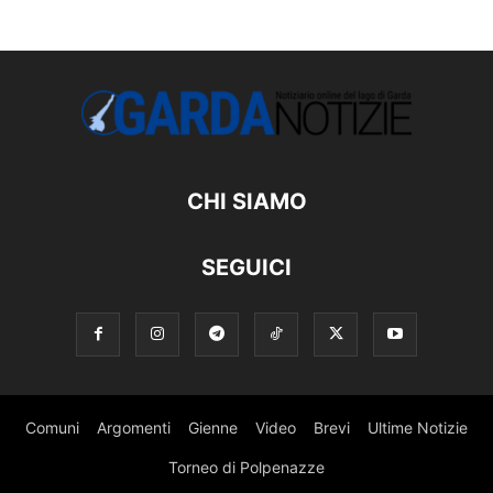
CHI SIAMO
SEGUICI
Comuni
Argomenti
Gienne
Video
Brevi
Ultime Notizie
Torneo di Polpenazze