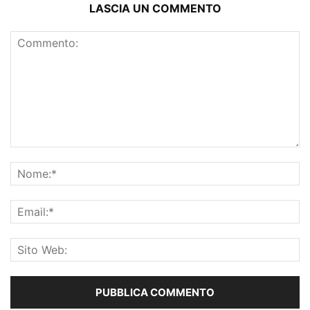
LASCIA UN COMMENTO