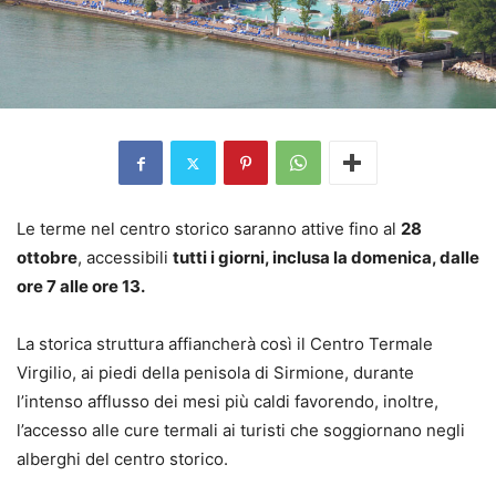
Le terme nel centro storico saranno attive fino al
28
ottobre
, accessibili
tutti i giorni, inclusa la domenica, dalle
ore 7 alle ore 13.
La storica struttura affiancherà così il Centro Termale
Virgilio, ai piedi della penisola di Sirmione, durante
l’intenso afflusso dei mesi più caldi favorendo, inoltre,
l’accesso alle cure termali ai turisti che soggiornano negli
alberghi del centro storico.