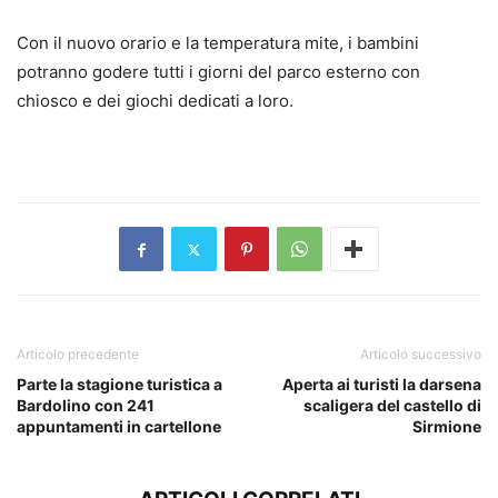
Con il nuovo orario e la temperatura mite, i bambini
potranno godere tutti i giorni del parco esterno con
chiosco e dei giochi dedicati a loro.
Articolo precedente
Articolo successivo
Parte la stagione turistica a
Aperta ai turisti la darsena
Bardolino con 241
scaligera del castello di
appuntamenti in cartellone
Sirmione