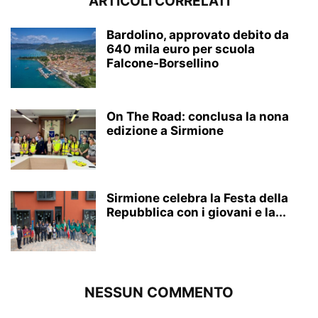
ARTICOLI CORRELATI
Bardolino, approvato debito da
640 mila euro per scuola
Falcone-Borsellino
On The Road: conclusa la nona
edizione a Sirmione
Sirmione celebra la Festa della
Repubblica con i giovani e la...
NESSUN COMMENTO