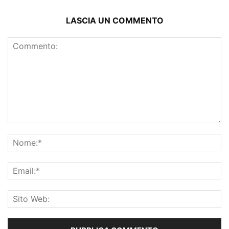
LASCIA UN COMMENTO