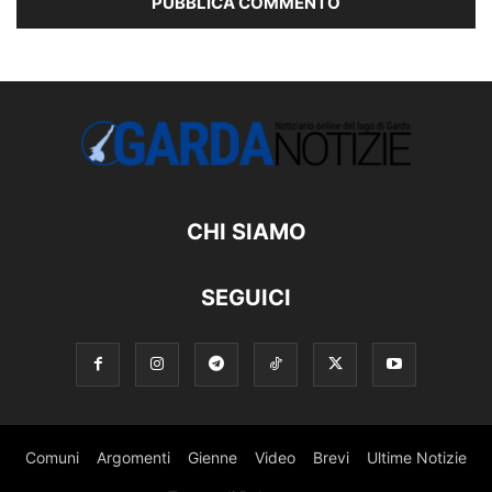
CHI SIAMO
SEGUICI
Comuni
Argomenti
Gienne
Video
Brevi
Ultime Notizie