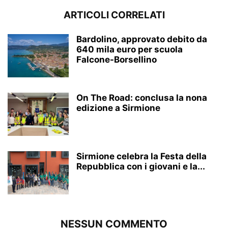
ARTICOLI CORRELATI
Bardolino, approvato debito da
640 mila euro per scuola
Falcone-Borsellino
On The Road: conclusa la nona
edizione a Sirmione
Sirmione celebra la Festa della
Repubblica con i giovani e la...
NESSUN COMMENTO