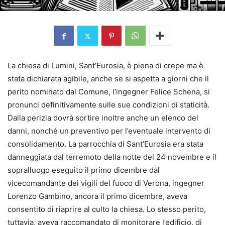
La chiesa di Lumini, Sant’Eurosia, è piena di crepe ma è
stata dichiarata agibile, anche se si aspetta a giorni che il
perito nominato dal Comune, l’ingegner Felice Schena, si
pronunci definitivamente sulle sue condizioni di staticità.
Dalla perizia dovrà sortire inoltre anche un elenco dei
danni, nonché un preventivo per l’eventuale intervento di
consolidamento. La parrocchia di Sant’Eurosia era stata
danneggiata dal terremoto della notte del 24 novembre e il
sopralluogo eseguito il primo dicembre dal
vicecomandante dei vigili del fuoco di Verona, ingegner
Lorenzo Gambino, ancora il primo dicembre, aveva
consentito di riaprire al culto la chiesa. Lo stesso perito,
tuttavia, aveva raccomandato di monitorare l’edificio, di