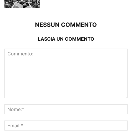
NESSUN COMMENTO
LASCIA UN COMMENTO