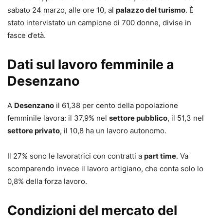
sabato 24 marzo, alle ore 10, al
palazzo del turismo
. È
stato intervistato un campione di 700 donne, divise in
fasce d’età.
Dati sul lavoro femminile a
Desenzano
A
Desenzano
il 61,38 per cento della popolazione
femminile lavora: il 37,9% nel
settore pubblico
, il 51,3 nel
settore privato
, il 10,8 ha un lavoro autonomo.
Il 27% sono le lavoratrici con contratti a
part time
. Va
scomparendo invece il lavoro artigiano, che conta solo lo
0,8% della forza lavoro.
Condizioni del mercato del