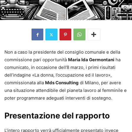
Non a caso la presidente del consiglio comunale e della
commissione pari opportunità
Maria Ida Germontani
ha
comunicato, in occasione dell’8 marzo, i primi risultati
dell’indagine «La donna, l’occupazione ed il lavoro»,
commissionata alla
Mds Consulting
di Milano, per avere
una situazione attendibile del pianeta lavoro al femminile e
poter programmare adeguati interventi di sostegno.
Presentazione del rapporto
L’intero rapporto verrà ufficialmente presentato invece