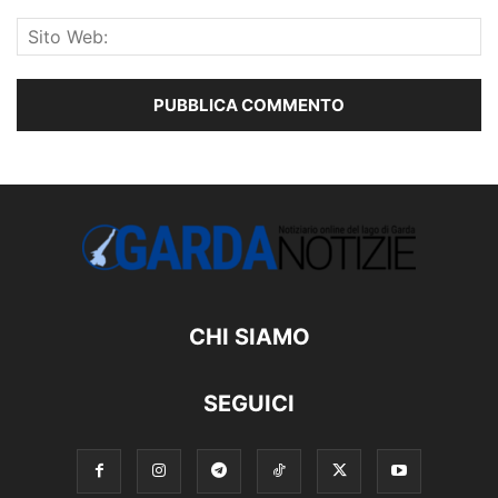
CHI SIAMO
SEGUICI