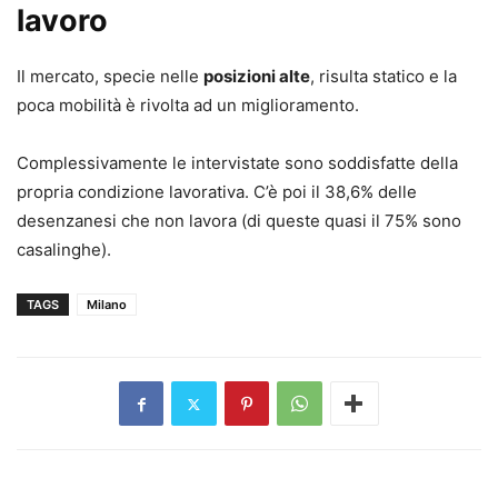
lavoro
Il mercato, specie nelle
posizioni alte
, risulta statico e la
poca mobilità è rivolta ad un miglioramento.
Complessivamente le intervistate sono soddisfatte della
propria condizione lavorativa. C’è poi il 38,6% delle
desenzanesi che non lavora (di queste quasi il 75% sono
casalinghe).
TAGS
Milano