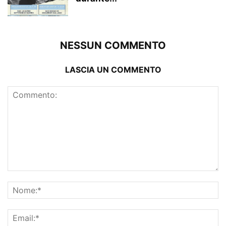
NESSUN COMMENTO
LASCIA UN COMMENTO