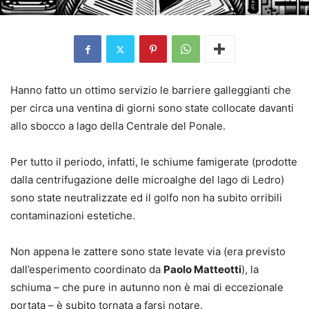
Hanno fatto un ottimo servizio le barriere galleggianti che
per circa una ventina di giorni sono state collocate davanti
allo sbocco a lago della Centrale del Ponale.
Per tutto il periodo, infatti, le schiume famigerate (prodotte
dalla centrifugazione delle microalghe del lago di Ledro)
sono state neutralizzate ed il golfo non ha subito orribili
contaminazioni estetiche.
Non appena le zattere sono state levate via (era previsto
dall’esperimento coordinato da
Paolo Matteotti
), la
schiuma – che pure in autunno non è mai di eccezionale
portata – è subito tornata a farsi notare.