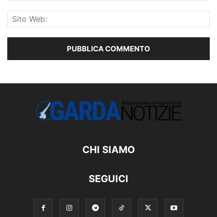
CHI SIAMO
SEGUICI