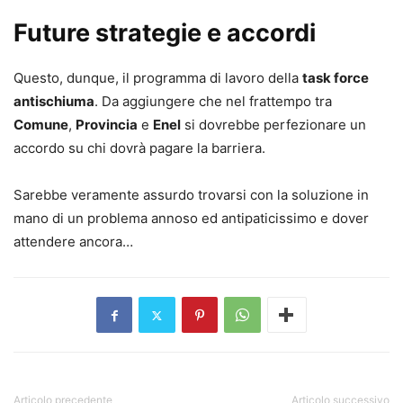
Future strategie e accordi
Questo, dunque, il programma di lavoro della
task force
antischiuma
. Da aggiungere che nel frattempo tra
Comune
,
Provincia
e
Enel
si dovrebbe perfezionare un
accordo su chi dovrà pagare la barriera.
Sarebbe veramente assurdo trovarsi con la soluzione in
mano di un problema annoso ed antipaticissimo e dover
attendere ancora…
Articolo precedente
Articolo successivo