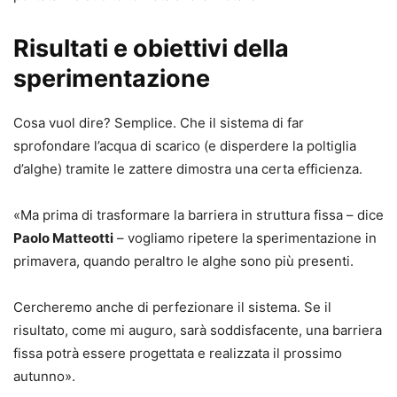
Risultati e obiettivi della
sperimentazione
Cosa vuol dire? Semplice. Che il sistema di far
sprofondare l’acqua di scarico (e disperdere la poltiglia
d’alghe) tramite le zattere dimostra una certa efficienza.
«Ma prima di trasformare la barriera in struttura fissa – dice
Paolo Matteotti
– vogliamo ripetere la sperimentazione in
primavera, quando peraltro le alghe sono più presenti.
Cercheremo anche di perfezionare il sistema. Se il
risultato, come mi auguro, sarà soddisfacente, una barriera
fissa potrà essere progettata e realizzata il prossimo
autunno».