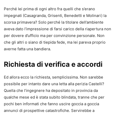
Perché lei prima di ogni altro fra quelli che s’erano
impegnati (Casagranda, Grisenti, Benedetti e Molinari) la
scorsa primavera? Solo perché la titolare dell’ambiente
aveva dato l’impressione di farsi carico della riapertura non
per dovere d’ufficio ma per convinzione personale. Non
che gli altri o siano di tiepida fede, ma lei pareva proprio
averne fatta una bandiera.
Richiesta di verifica e accordi
Ed allora ecco la richiesta, semplicissima. Non sarebbe
possibile per intanto dare una letta alla perizia Castelli?
Quella che l’ingegnere ha depositato in provincia da
qualche mese ed è stata subito blindata, tranne che per
pochi ben informati che fanno uscire goccia a goccia
annunci di prospettive catastrofiche. Servirebbe a