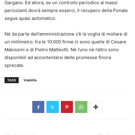
Gargano. Ed allora, se un controllo periodico ai massi
pericolanti dovrà sempre esserci, il recupero della Ponale
segue quasi automatico.
Né da parte dell’amministrazione c’è la voglia di mollare di
un millimetro: fra le 10.000 firme ci sono quelle di Cesare
Malossini e di Pietro Matteotti. Nè l’uno nè l’altro sono
disponibili ad accontentarsi delle promesse finora
sprecate.
TAGS
Viabilità