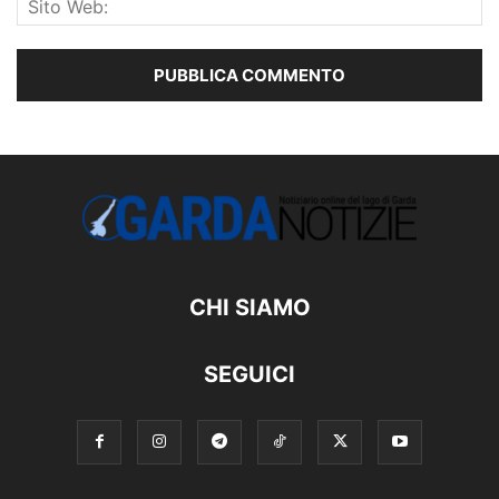
CHI SIAMO
SEGUICI