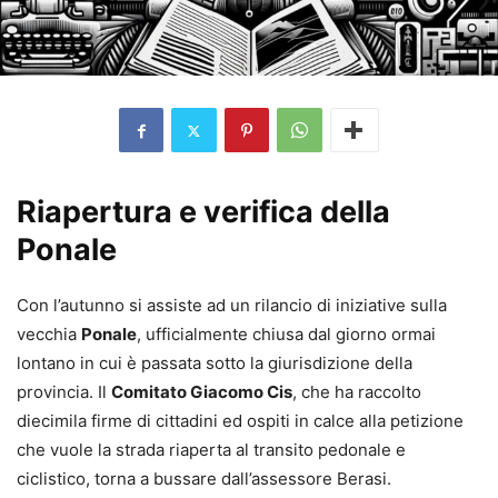
Riapertura e verifica della
Ponale
Con l’autunno si assiste ad un rilancio di iniziative sulla
vecchia
Ponale
, ufficialmente chiusa dal giorno ormai
lontano in cui è passata sotto la giurisdizione della
provincia. Il
Comitato Giacomo Cis
, che ha raccolto
diecimila firme di cittadini ed ospiti in calce alla petizione
che vuole la strada riaperta al transito pedonale e
ciclistico, torna a bussare dall’assessore Berasi.