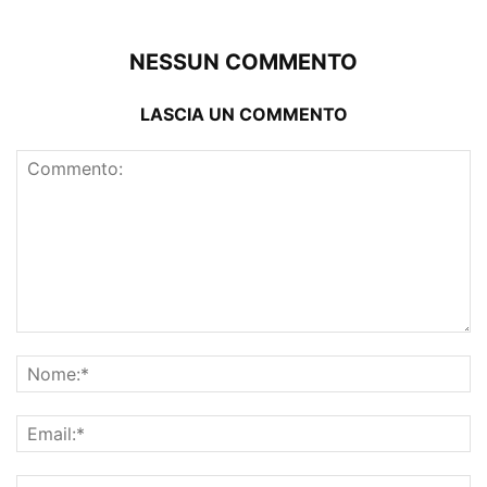
NESSUN COMMENTO
LASCIA UN COMMENTO