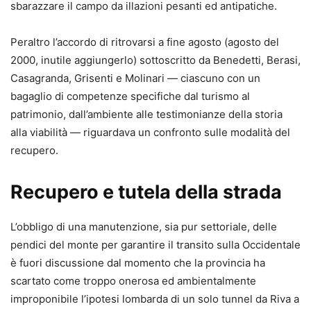
sbarazzare il campo da illazioni pesanti ed antipatiche.
Peraltro l’accordo di ritrovarsi a fine agosto (agosto del
2000, inutile aggiungerlo) sottoscritto da Benedetti, Berasi,
Casagranda, Grisenti e Molinari — ciascuno con un
bagaglio di competenze specifiche dal turismo al
patrimonio, dall’ambiente alle testimonianze della storia
alla viabilità — riguardava un confronto sulle modalità del
recupero.
Recupero e tutela della strada
L’obbligo di una manutenzione, sia pur settoriale, delle
pendici del monte per garantire il transito sulla Occidentale
è fuori discussione dal momento che la provincia ha
scartato come troppo onerosa ed ambientalmente
improponibile l’ipotesi lombarda di un solo tunnel da Riva a