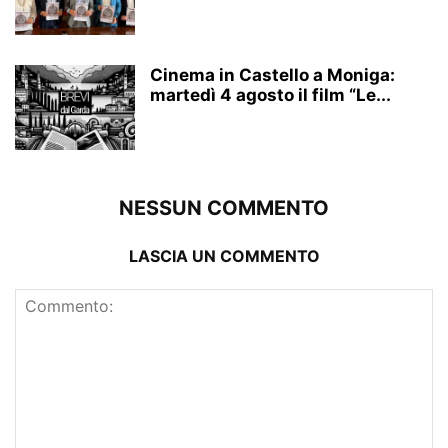
Cinema in Castello a Moniga:
martedì 4 agosto il film “Le...
NESSUN COMMENTO
LASCIA UN COMMENTO