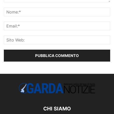
CHI SIAMO