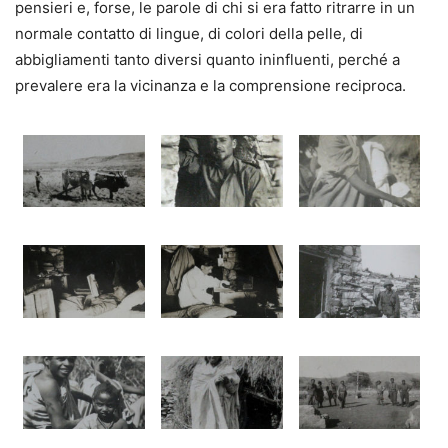
pensieri e, forse, le parole di chi si era fatto ritrarre in un
normale contatto di lingue, di colori della pelle, di
abbigliamenti tanto diversi quanto ininfluenti, perché a
prevalere era la vicinanza e la comprensione reciproca.