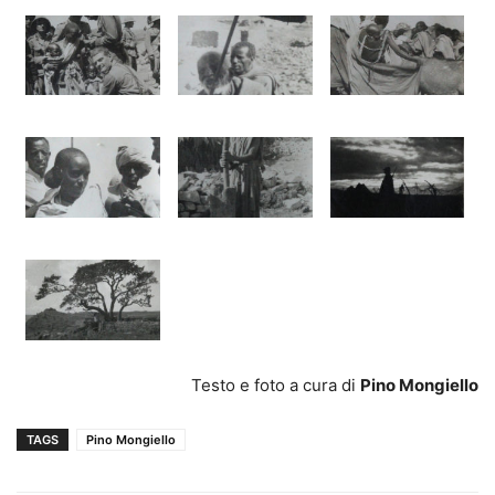
Testo e foto a cura di
Pino Mongiello
TAGS
Pino Mongiello