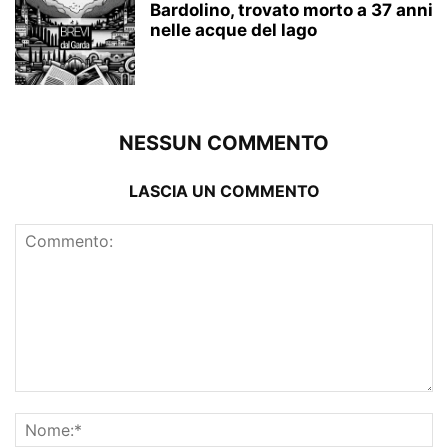
Bardolino, trovato morto a 37 anni
nelle acque del lago
NESSUN COMMENTO
LASCIA UN COMMENTO