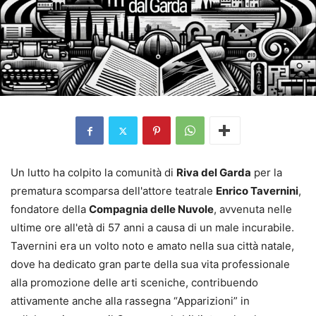
Un lutto ha colpito la comunità di
Riva del Garda
per la
prematura scomparsa dell'attore teatrale
Enrico Tavernini
,
fondatore della
Compagnia delle Nuvole
, avvenuta nelle
ultime ore all'età di 57 anni a causa di un male incurabile.
Tavernini era un volto noto e amato nella sua città natale,
dove ha dedicato gran parte della sua vita professionale
alla promozione delle arti sceniche, contribuendo
attivamente anche alla rassegna “Apparizioni” in