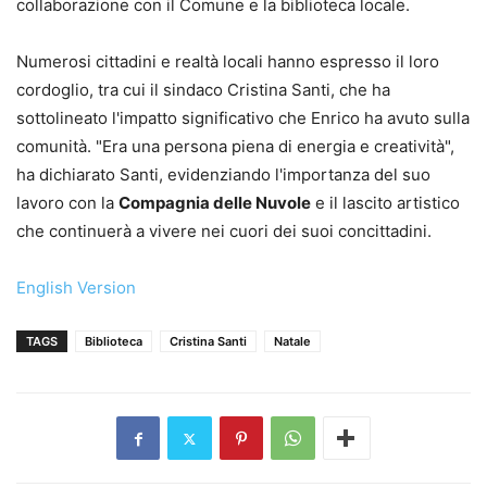
collaborazione con il Comune e la biblioteca locale.
Numerosi cittadini e realtà locali hanno espresso il loro
cordoglio, tra cui il sindaco Cristina Santi, che ha
sottolineato l'impatto significativo che Enrico ha avuto sulla
comunità. "Era una persona piena di energia e creatività",
ha dichiarato Santi, evidenziando l'importanza del suo
lavoro con la
Compagnia delle Nuvole
e il lascito artistico
che continuerà a vivere nei cuori dei suoi concittadini.
English Version
TAGS
Biblioteca
Cristina Santi
Natale