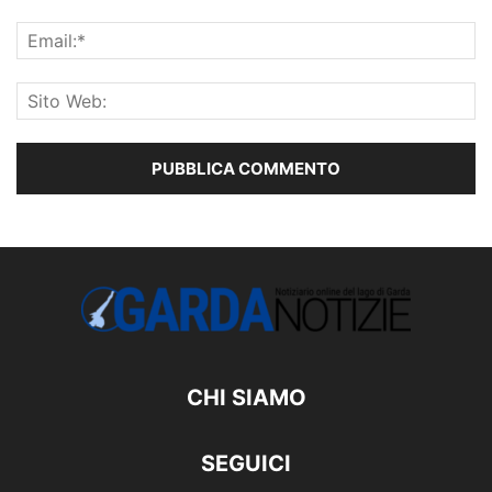
CHI SIAMO
SEGUICI