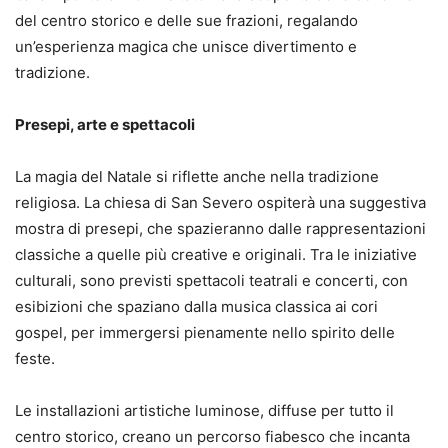
del centro storico e delle sue frazioni, regalando
un’esperienza magica che unisce divertimento e
tradizione.
Presepi, arte e spettacoli
La magia del Natale si riflette anche nella tradizione
religiosa. La chiesa di San Severo ospiterà una suggestiva
mostra di presepi, che spazieranno dalle rappresentazioni
classiche a quelle più creative e originali. Tra le iniziative
culturali, sono previsti spettacoli teatrali e concerti, con
esibizioni che spaziano dalla musica classica ai cori
gospel, per immergersi pienamente nello spirito delle
feste.
Le installazioni artistiche luminose, diffuse per tutto il
centro storico, creano un percorso fiabesco che incanta