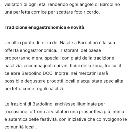
visitatori di ogni età, rendendo ogni angolo di Bardolino
una perfetta cornice per scattare foto ricordo.
Tradizione enogastronomica e novità
Un altro punto di forza del Natale a Bardolino è la sua
offerta enogastronomica. I ristoranti del paese
proporranno menu speciali con piatti della tradizione
natalizia, accompagnati dai vini tipici della zona, tra cui il
celebre Bardolino DOC. Inoltre, nei mercatini sarà
possibile degustare prodotti locali e acquistare specialità
perfette come regali natalizi.
Le frazioni di Bardolino, anch’esse illuminate per
l’occasione, offrono ai visitatori una prospettiva più intima
e autentica delle festività, con iniziative che coinvolgono le
comunità locali.