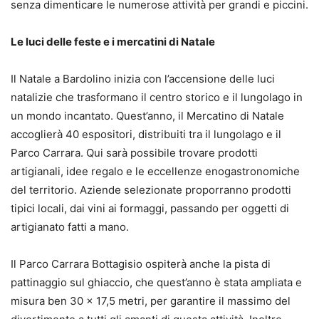
senza dimenticare le numerose attività per grandi e piccini.
Le luci delle feste e i mercatini di Natale
Il Natale a Bardolino inizia con l’accensione delle luci
natalizie che trasformano il centro storico e il lungolago in
un mondo incantato. Quest’anno, il Mercatino di Natale
accoglierà 40 espositori, distribuiti tra il lungolago e il
Parco Carrara. Qui sarà possibile trovare prodotti
artigianali, idee regalo e le eccellenze enogastronomiche
del territorio. Aziende selezionate proporranno prodotti
tipici locali, dai vini ai formaggi, passando per oggetti di
artigianato fatti a mano.
Il Parco Carrara Bottagisio ospiterà anche la pista di
pattinaggio sul ghiaccio, che quest’anno è stata ampliata e
misura ben 30 x 17,5 metri, per garantire il massimo del