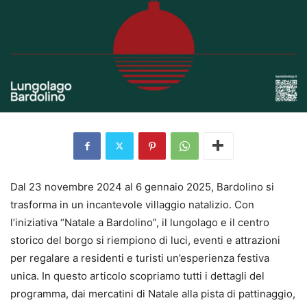
Dal 23 novembre 2024 al 6 gennaio 2025, Bardolino si
trasforma in un incantevole villaggio natalizio. Con
l’iniziativa “Natale a Bardolino”, il lungolago e il centro
storico del borgo si riempiono di luci, eventi e attrazioni
per regalare a residenti e turisti un’esperienza festiva
unica. In questo articolo scopriamo tutti i dettagli del
programma, dai mercatini di Natale alla pista di pattinaggio,