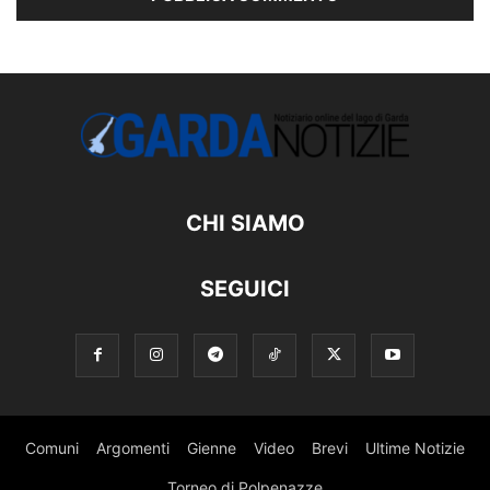
CHI SIAMO
SEGUICI
Comuni
Argomenti
Gienne
Video
Brevi
Ultime Notizie
Torneo di Polpenazze