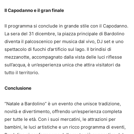
Il Capodanno e il gran finale
Il programma si conclude in grande stile con il Capodanno.
La sera del 31 dicembre, la piazza principale di Bardolino
diventa il palcoscenico per musica dal vivo, DJ set e uno
spettacolo di fuochi d’artificio sul lago. Il brindisi di
mezzanotte, accompagnato dalla vista delle luci riflesse
sull’acqua, è un’esperienza unica che attira visitatori da
tutto il territorio.
Conclusione
“Natale a Bardolino” è un evento che unisce tradizione,
novità e divertimento, offrendo un’esperienza completa
per tutte le età. Con i suoi mercatini, le attrazioni per
bambini, le luci artistiche e un ricco programma di eventi,