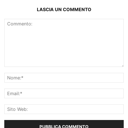
LASCIA UN COMMENTO