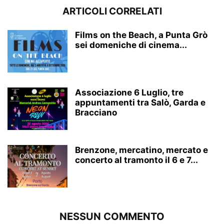
ARTICOLI CORRELATI
Films on the Beach, a Punta Grò
sei domeniche di cinema...
Associazione 6 Luglio, tre
appuntamenti tra Salò, Garda e
Bracciano
Brenzone, mercatino, mercato e
concerto al tramonto il 6 e 7...
NESSUN COMMENTO