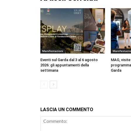
Manifestazioni
Manifestazio
Eventi sul Garda dal 3 al 6 agosto
MAG, visite
2026: gli appuntamenti della
programma 
settimana
Garda
LASCIA UN COMMENTO