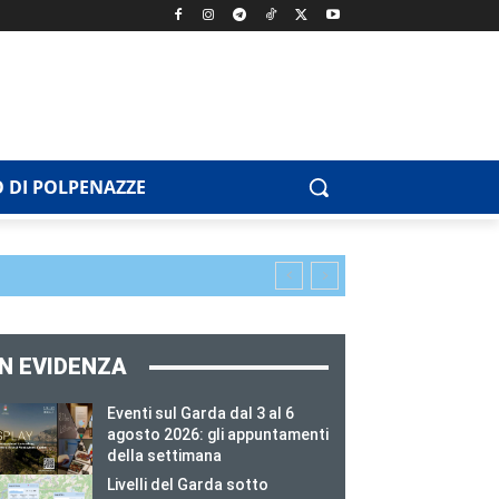
 DI POLPENAZZE
IN EVIDENZA
Eventi sul Garda dal 3 al 6
agosto 2026: gli appuntamenti
della settimana
Livelli del Garda sotto