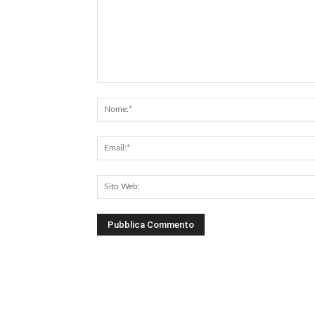
Commento: