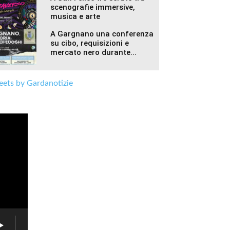
scenografie immersive,
musica e arte
A Gargnano una conferenza
su cibo, requisizioni e
mercato nero durante...
ets by Gardanotizie