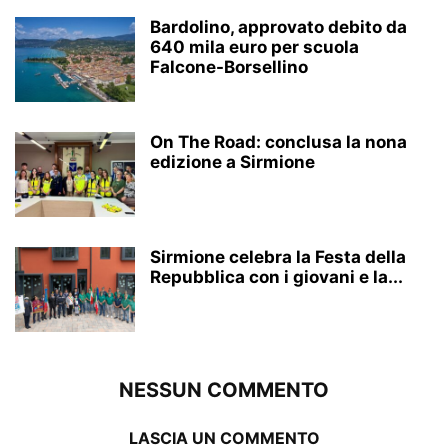
Bardolino, approvato debito da
640 mila euro per scuola
Falcone-Borsellino
On The Road: conclusa la nona
edizione a Sirmione
Sirmione celebra la Festa della
Repubblica con i giovani e la...
NESSUN COMMENTO
LASCIA UN COMMENTO