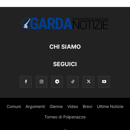
CHI SIAMO
SEGUICI
Comuni
Argomenti
Gienne
Video
Brevi
Ultime Notizie
Torneo di Polpenazze