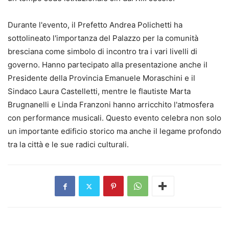
Durante l'evento, il Prefetto Andrea Polichetti ha
sottolineato l'importanza del Palazzo per la comunità
bresciana come simbolo di incontro tra i vari livelli di
governo. Hanno partecipato alla presentazione anche il
Presidente della Provincia Emanuele Moraschini e il
Sindaco Laura Castelletti, mentre le flautiste Marta
Brugnanelli e Linda Franzoni hanno arricchito l'atmosfera
con performance musicali. Questo evento celebra non solo
un importante edificio storico ma anche il legame profondo
tra la città e le sue radici culturali.