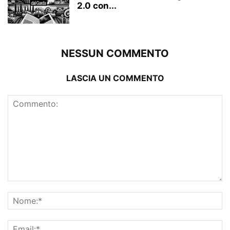
2.0 con...
NESSUN COMMENTO
LASCIA UN COMMENTO