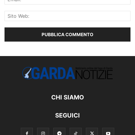
CHI SIAMO
SEGUICI