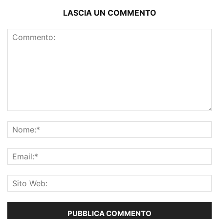
LASCIA UN COMMENTO