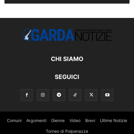
CHI SIAMO
SEGUICI
Comuni
Argomenti
Gienne
Video
Brevi
Ultime Notizie
Torneo di Polpenazze