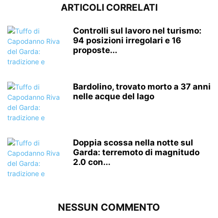
ARTICOLI CORRELATI
Controlli sul lavoro nel turismo:
94 posizioni irregolari e 16
proposte...
Bardolino, trovato morto a 37 anni
nelle acque del lago
Doppia scossa nella notte sul
Garda: terremoto di magnitudo
2.0 con...
NESSUN COMMENTO