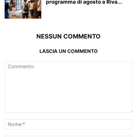
programma di agosto a Riva...
NESSUN COMMENTO
LASCIA UN COMMENTO