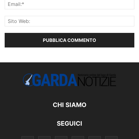
CHI SIAMO
SEGUICI