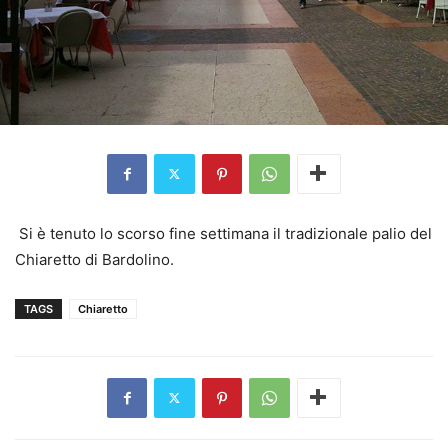
Si è tenuto lo scorso fine settimana il tradizionale palio del
Chiaretto di Bardolino.
TAGS
Chiaretto