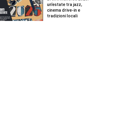
un’estate tra jazz,
cinema drive-in e
tradizioni locali