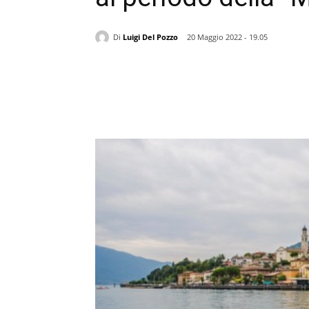
Di
Luigi Del Pozzo
20 Maggio 2022 - 19.05