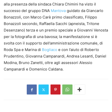
alla presenza della sindaca Chiara Chimini ha visto il
successo del gruppo DNA
Mantova
guidato da Giancarlo
Bonazzoli, con Marco Carè primo classificato, Filippo
Bonazzoli secondo, Raffaella Sacchi (apneista, Tritone
Desenzano) terza e un premio speciale a Giovanni Venosta
per la fotografia di una bavosa; la manifestazione si è
svolta con il supporto dell’amministrazione comunale, di
Roda Spa e Marina di
Bogliaco
e con l’aiuto di Roberto
Prudentino, Giovanna Campanardi, Andrea Lesanti, Daniel
Modina, Bruno Zanetti, oltre agli assessori Alessio
Campanardi e Domenico Caldana.