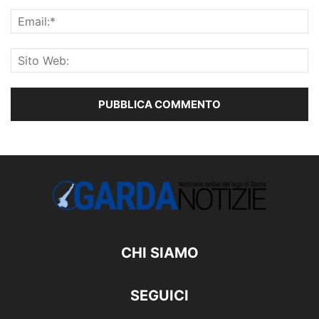
CHI SIAMO
SEGUICI