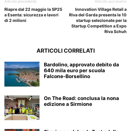
Articolo precedente
Articolo successivo
Riapre dal 22 maggio la SP25
Innovation Village Retail a
a Esenta: sicurezza e lavori
Riva del Garda presenta le 10
di 2 milioni
startup selezionate per la
Startup Competition a Expo
Riva Schuh
ARTICOLI CORRELATI
Bardolino, approvato debito da
640 mila euro per scuola
Falcone-Borsellino
On The Road: conclusa la nona
edizione a Sirmione