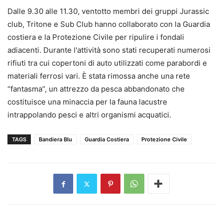
Dalle 9.30 alle 11.30, ventotto membri dei gruppi Jurassic
club, Tritone e Sub Club hanno collaborato con la Guardia
costiera e la Protezione Civile per ripulire i fondali
adiacenti. Durante l'attività sono stati recuperati numerosi
rifiuti tra cui copertoni di auto utilizzati come parabordi e
materiali ferrosi vari. È stata rimossa anche una rete
“fantasma”, un attrezzo da pesca abbandonato che
costituisce una minaccia per la fauna lacustre
intrappolando pesci e altri organismi acquatici.
TAGS
Bandiera Blu
Guardia Costiera
Protezione Civile