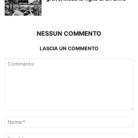
NESSUN COMMENTO
LASCIA UN COMMENTO