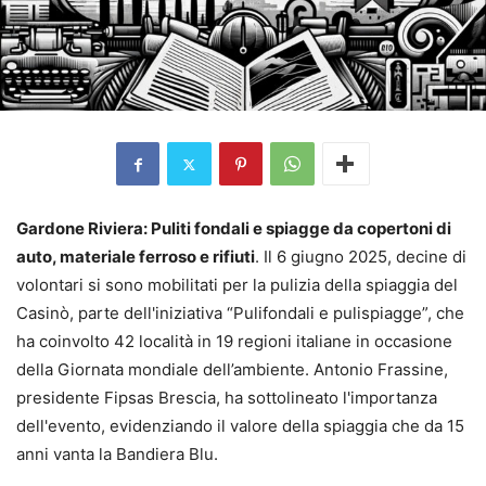
Gardone Riviera: Puliti fondali e spiagge da copertoni di
auto, materiale ferroso e rifiuti
. Il 6 giugno 2025, decine di
volontari si sono mobilitati per la pulizia della spiaggia del
Casinò, parte dell'iniziativa “Pulifondali e pulispiagge”, che
ha coinvolto 42 località in 19 regioni italiane in occasione
della Giornata mondiale dell’ambiente. Antonio Frassine,
presidente Fipsas Brescia, ha sottolineato l'importanza
dell'evento, evidenziando il valore della spiaggia che da 15
anni vanta la Bandiera Blu.