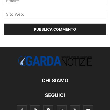
CHI SIAMO
SEGUICI